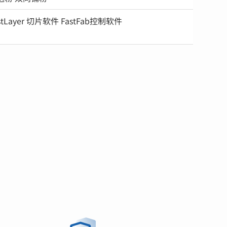
stLayer 切片软件 FastFab控制软件