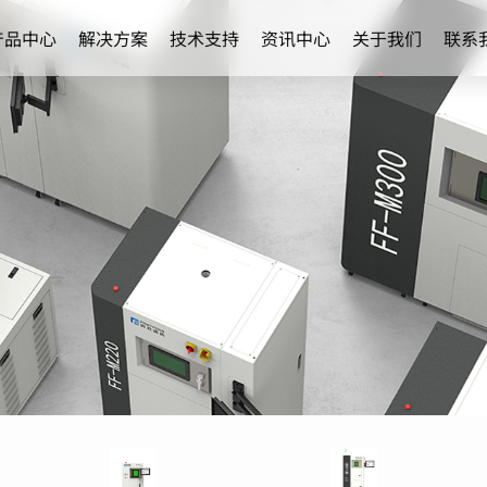
产品中心
解决方案
技术支持
资讯中心
关于我们
联系