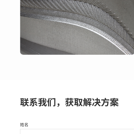
联系我们，获取解决方案
姓名