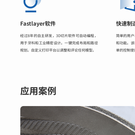
Fastlayer软件
快速制
经过8年的自主研发，3D切片软件可自动编程，
简单的用户
用于牙科和工业精密设计。一键完成布局和路径
和功能。该
规划。自定义打印平台以调整和评论任何模型。
单的控制使
应用案例