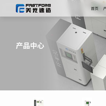
首页
产品中心