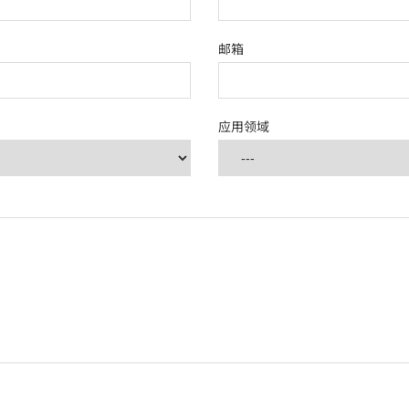
邮箱
应用领域