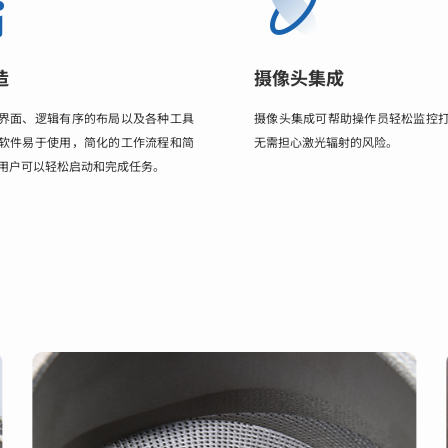
造
摄像头集成
界面、逻辑有序的布局以及各种工具
摄像头集成可帮助操作员轻松监控
软件易于使用，简化的工作流程和简
无需担心激光辐射的风险。
用户可以轻松启动和完成任务。