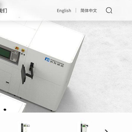
我们
English
简体中文