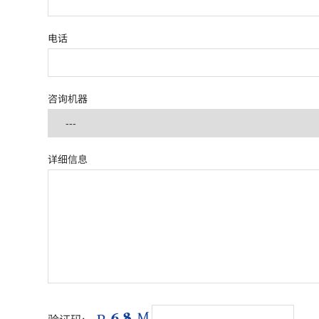
电话
咨询机器
详细信息