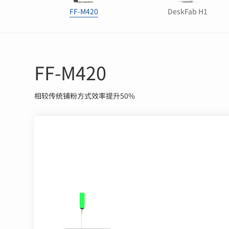
FF-M420
DeskFab H1
FF-M420
相较传统铺粉方式效率提升50%