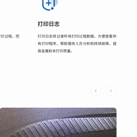
打印日志
打印过程，而
打印日志将记录所有打印过程数据，方便查看所
有打印程序。帮助服务人员分析和排除故障，提
高金属粉末打印质量。