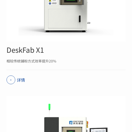
DeskFab X1
相较传统铺粉方式效率提升20%
详情
+