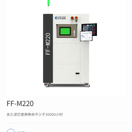
FF-M220
永久滤芯使用寿命不少于30000小时