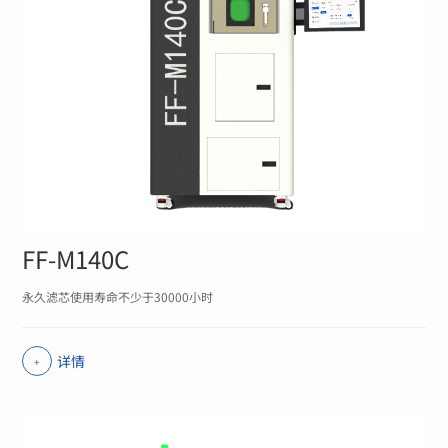
FF-M140C
永久滤芯使用寿命不少于30000小时
详情
+