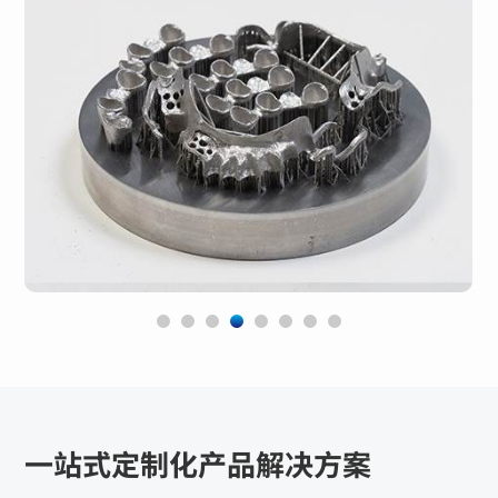
一站式定制化产品解决方案