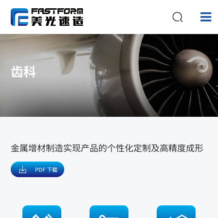
齿科
金属增材制造实现产品的个性化定制及高精度成形
PDF 下载