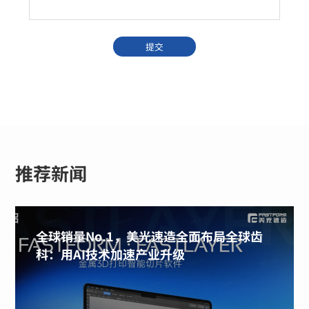
推荐新闻
全球销量No.1，美光速造全面布局全球齿
科：用AI技术加速产业升级