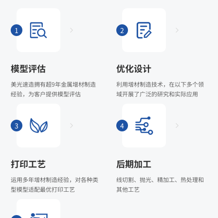
1
2
模型评估
优化设计
美光速造拥有超9年金属增材制造
利用增材制造技术，在以下多个领
经验，为客户提供模型评估
域开展了广泛的研究和实际应用
3
4
打印工艺
后期加工
运用多年增材制造经验，对各种类
线切割、抛光、精加工、热处理和
型模型适配最优打印工艺
其他工艺