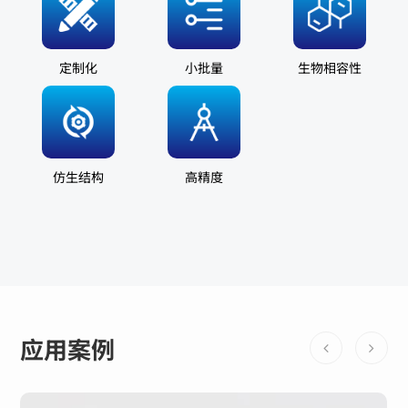
定制化
小批量
生物相容性
仿生结构
高精度
应用案例