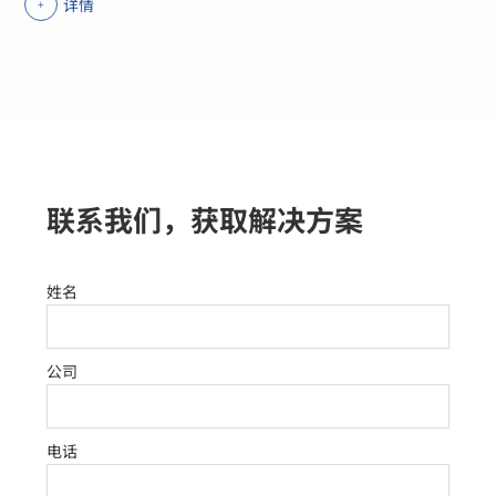
详情
+
联系我们，获取解决方案
姓名
公司
电话