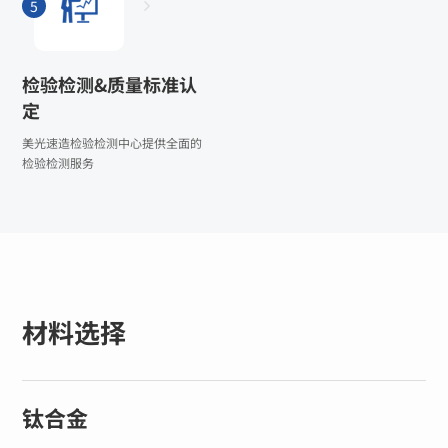
5
检验检测&质量标准认
定
美光速造检验检测中心提供全面的
检验检测服务
材料选择
钛合金