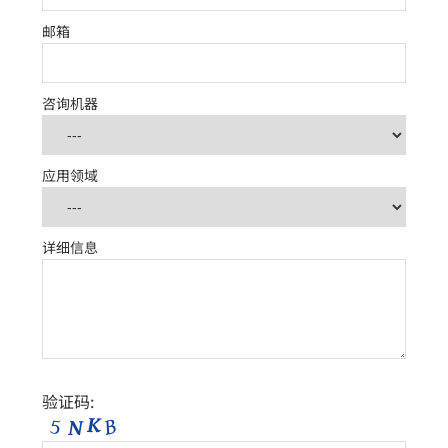
邮箱
咨询机器
应用领域
详细信息
验证码: